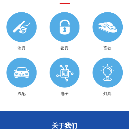
渔具
锁具
高铁
汽配
电子
灯具
关于我们