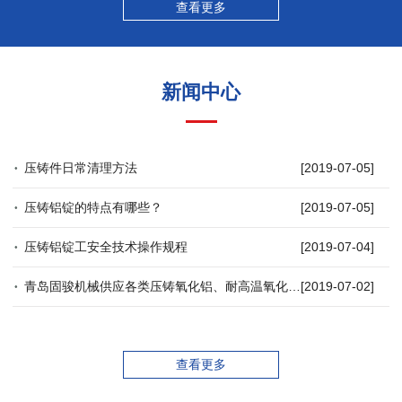
查看更多
新闻中心
压铸件日常清理方法
[2019-07-05]
压铸铝锭的特点有哪些？
[2019-07-05]
压铸铝锭工安全技术操作规程
[2019-07-04]
青岛固骏机械供应各类压铸氧化铝、耐高温氧化铝等特殊压铸铝锭
[2019-07-02]
查看更多