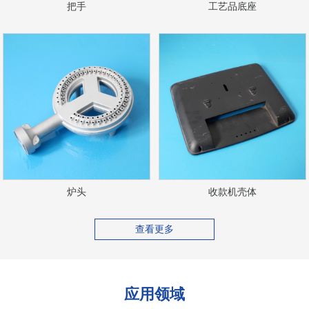
把手
工艺品底座
炉头
收款机壳体
查看更多
应用领域