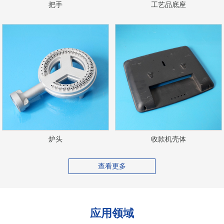
把手
工艺品底座
炉头
收款机壳体
查看更多
应用领域