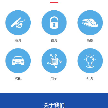
渔具
锁具
高铁
汽配
电子
灯具
关于我们