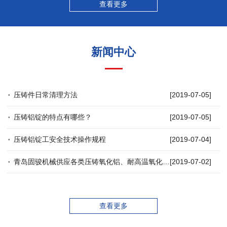
查看更多
新闻中心
压铸件日常清理方法
[2019-07-05]
压铸铝锭的特点有哪些？
[2019-07-05]
压铸铝锭工安全技术操作规程
[2019-07-04]
青岛固骏机械供应各类压铸氧化铝、耐高温氧化铝等特殊压铸铝锭
[2019-07-02]
查看更多