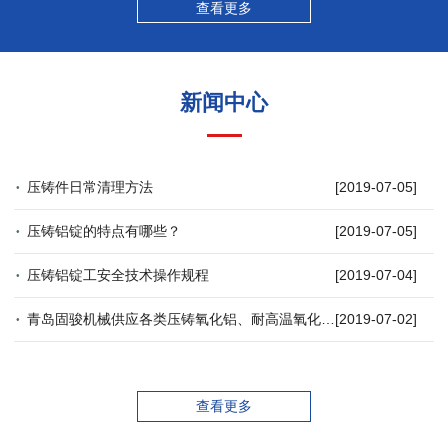
查看更多
新闻中心
压铸件日常清理方法
[2019-07-05]
压铸铝锭的特点有哪些？
[2019-07-05]
压铸铝锭工安全技术操作规程
[2019-07-04]
青岛固骏机械供应各类压铸氧化铝、耐高温氧化铝等特殊压铸铝锭
[2019-07-02]
查看更多