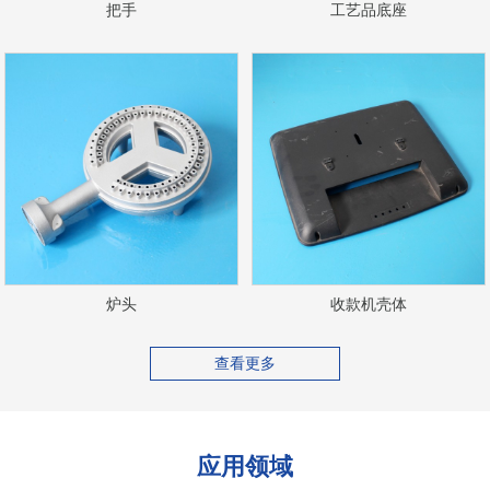
把手
工艺品底座
炉头
收款机壳体
查看更多
应用领域