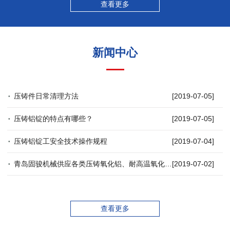
查看更多
新闻中心
压铸件日常清理方法
[2019-07-05]
压铸铝锭的特点有哪些？
[2019-07-05]
压铸铝锭工安全技术操作规程
[2019-07-04]
青岛固骏机械供应各类压铸氧化铝、耐高温氧化铝等特殊压铸铝锭
[2019-07-02]
查看更多