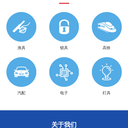
渔具
锁具
高铁
汽配
电子
灯具
关于我们